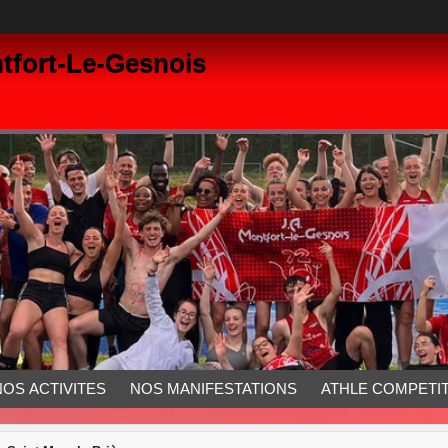
tfort-Le-Gesnois
NOS ACTIVITES
NOS MANIFESTATIONS
ATHLE COMPETIT