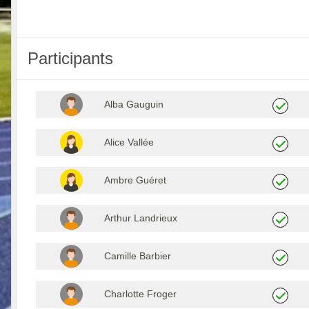
Participants
Alba Gauguin
Alice Vallée
Ambre Guéret
Arthur Landrieux
Camille Barbier
Charlotte Froger