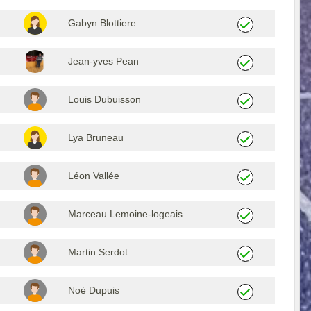
Gabyn Blottiere
Jean-yves Pean
Louis Dubuisson
Lya Bruneau
Léon Vallée
Marceau Lemoine-logeais
Martin Serdot
Noé Dupuis