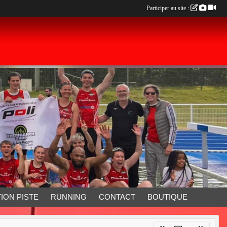
Participer au site :
ION PISTE
RUNNING
CONTACT
BOUTIQUE