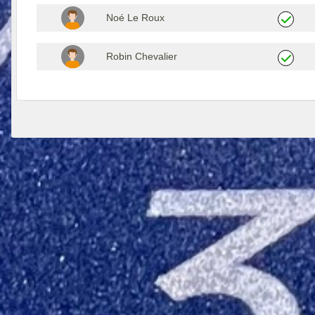
Noé Le Roux
Robin Chevalier