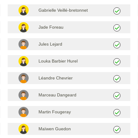
Gabrielle Veillé-bretonnet
Jade Foreau
Jules Lejard
Louka Barbier Hurel
Léandre Chevrier
Marceau Dangeard
Martin Fougeray
Maïwen Guedon