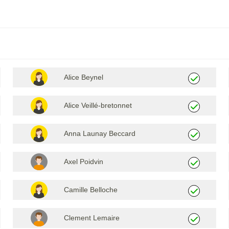
Alice Beynel
Alice Veillé-bretonnet
Anna Launay Beccard
Axel Poidvin
Camille Belloche
Clement Lemaire