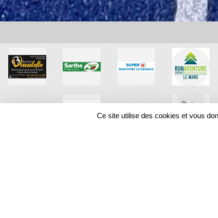
Ce site utilise des cookies et vous do
SPORTS
REGIONS