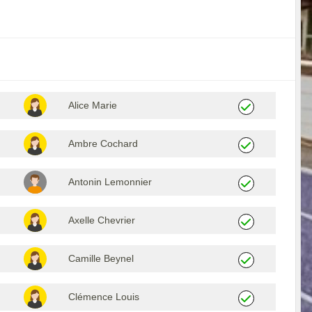
Alice Marie
Ambre Cochard
Antonin Lemonnier
Axelle Chevrier
Camille Beynel
Clémence Louis