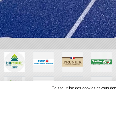
Ce site utilise des cookies et vous do