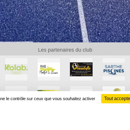
Les partenaires du club
nne le contrôle sur ceux que vous souhaitez activer
Tout accepte