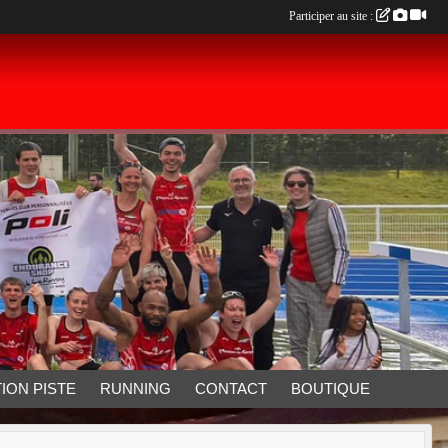
Participer au site :
ION PISTE
RUNNING
CONTACT
BOUTIQUE