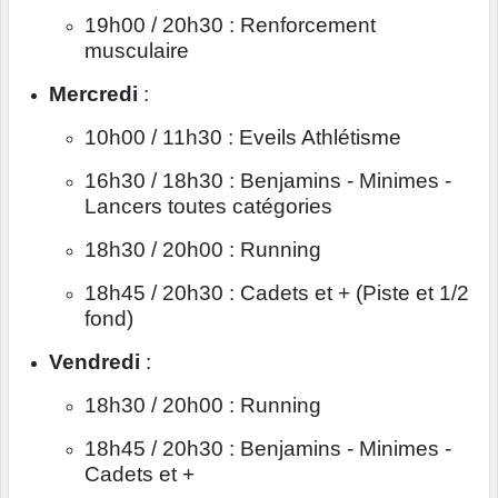
19h00 / 20h30 : Renforcement
musculaire
Mercredi
:
10h00 / 11h30 : Eveils Athlétisme
16h30 / 18h30 : Benjamins - Minimes -
Lancers toutes catégories
18h30 / 20h00 : Running
18h45 / 20h30 : Cadets et + (Piste et 1/2
fond)
Vendredi
:
18h30 / 20h00 : Running
18h45 / 20h30 : Benjamins - Minimes -
Cadets et +