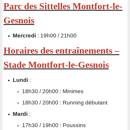
Parc des Sittelles Montfort-le-
Gesnois
Mercredi
: 19h00 / 21h00
Horaires des entraînements –
Stade Montfort-le-Gesnois
Lundi
:
18h30 / 20h00 : Minimes
18h30 / 20h00 : Running débutant
Mardi
:
17h30 / 19h00 : Poussins