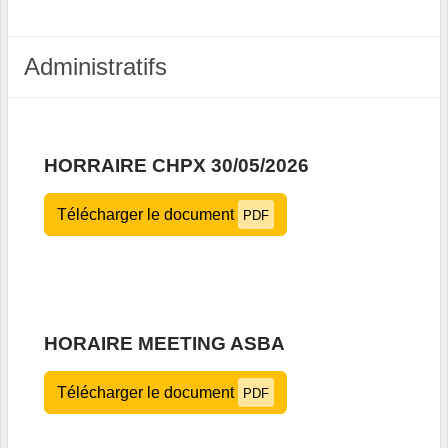
Administratifs
HORRAIRE CHPX 30/05/2026
Télécharger le document
PDF
HORAIRE MEETING ASBA
Télécharger le document
PDF