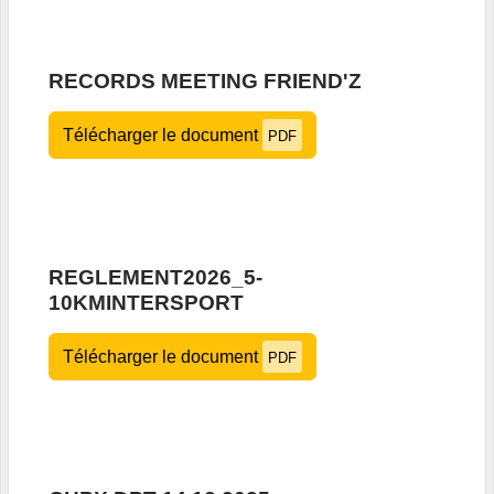
RECORDS MEETING FRIEND'Z
Télécharger le document
PDF
REGLEMENT2026_5-
10KMINTERSPORT
Télécharger le document
PDF