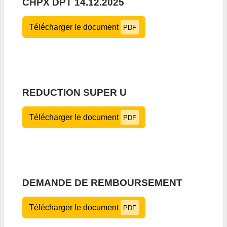
CHPX DPT 14.12.2025
Télécharger le document
PDF
REDUCTION SUPER U
Télécharger le document
PDF
DEMANDE DE REMBOURSEMENT
Télécharger le document
PDF