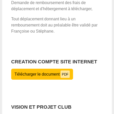
Demande de remboursement des frais de
déplacement et d'hébergement à télécharger,
Tout déplacement donnant lieu à un
remboursement doit au préalable être validé par
Françoise ou Stéphane.
CREATION COMPTE SITE INTERNET
Télécharger le document
PDF
VISION ET PROJET CLUB