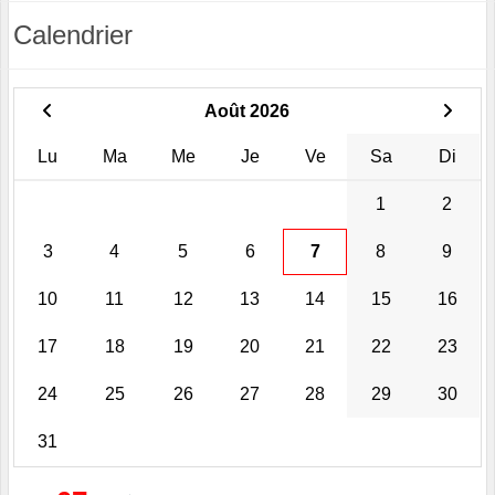
Calendrier
Août 2026
Lu
Ma
Me
Je
Ve
Sa
Di
1
2
3
4
5
6
7
8
9
10
11
12
13
14
15
16
17
18
19
20
21
22
23
24
25
26
27
28
29
30
31