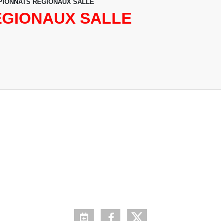
IONNATS REGIONAUX SALLE
EGIONAUX SALLE