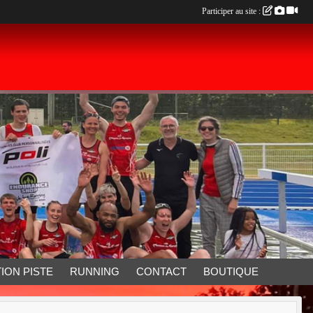
Participer au site :
ION PISTE
RUNNING
CONTACT
BOUTIQUE