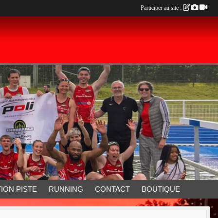
Participer au site :
ION PISTE
RUNNING
CONTACT
BOUTIQUE