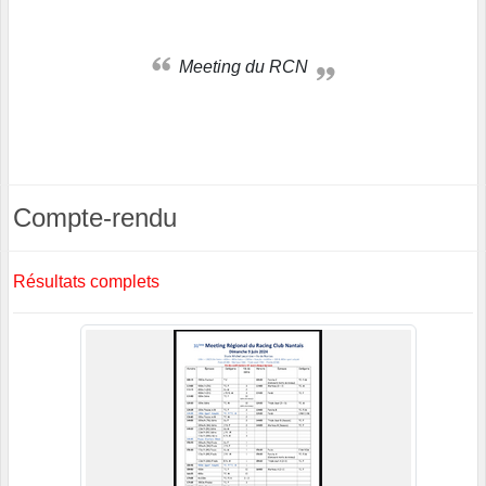
Meeting du RCN
Compte-rendu
Résultats complets