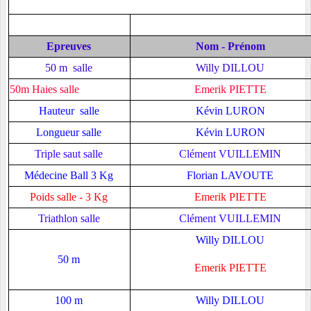
Epreuves
Nom - Prénom
50 m salle
Willy DILLOU
50m Haies salle
Emerik PIETTE
Hauteur salle
Kévin LURON
Longueur salle
Kévin LURON
Triple saut salle
Clément VUILLEMIN
Médecine Ball 3 Kg
Florian LAVOUTE
Poids salle - 3 Kg
Emerik PIETTE
Triathlon salle
Clément VUILLEMIN
Willy DILLOU
50 m
Emerik PIETTE
100 m
Willy DILLOU