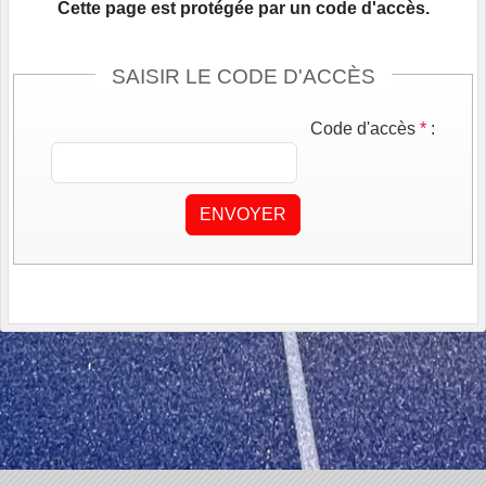
Cette page est protégée par un code d'accès.
SAISIR LE CODE D'ACCÈS
Code d'accès
*
:
ENVOYER